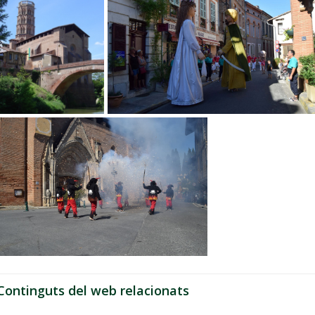
Continguts del web relacionats