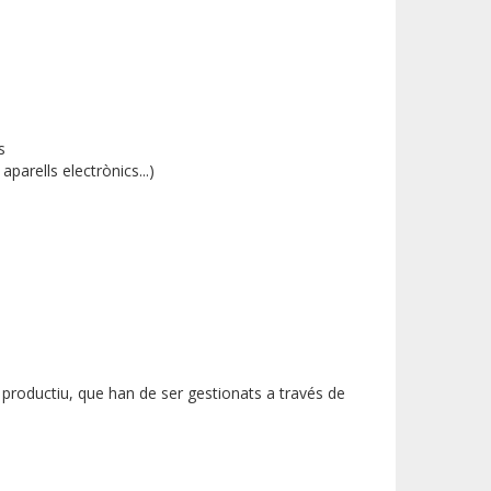
s
aparells electrònics...)
 productiu, que han de ser gestionats a través de