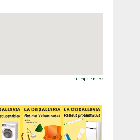
+ ampliar mapa