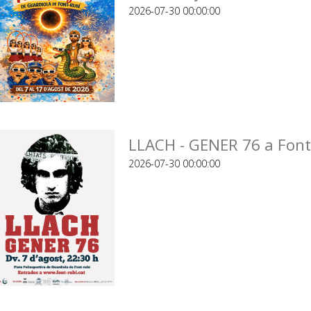
2026-07-30 00:00:00
LLACH - GENER 76 a Font
2026-07-30 00:00:00