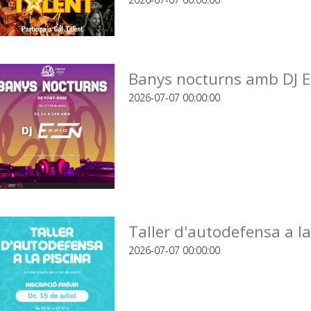
Banys nocturns amb DJ E
2026-07-07 00:00:00
Taller d'autodefensa a la
2026-07-07 00:00:00