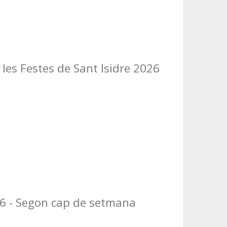
les Festes de Sant Isidre 2026
26 - Segon cap de setmana