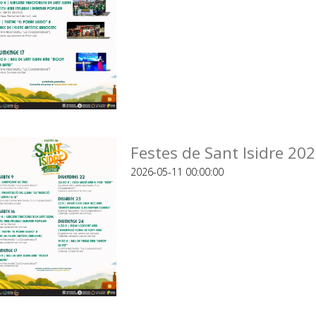
Festes de Sant Isidre 20
2026-05-11 00:00:00