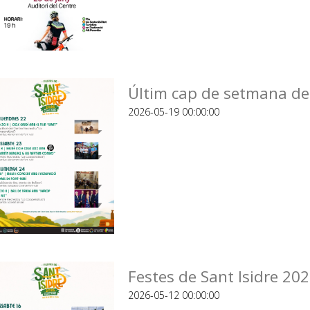
Últim cap de setmana de 
2026-05-19 00:00:00
Festes de Sant Isidre 20
2026-05-12 00:00:00