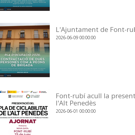
L'Ajuntament de Font-rub
2026-06-09 00:00:00
Font-rubí acull la present
l'Alt Penedès
2026-06-01 00:00:00