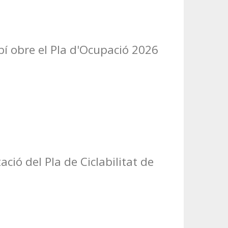
í obre el Pla d'Ocupació 2026
ació del Pla de Ciclabilitat de