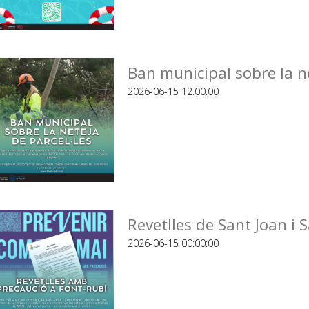
Ban municipal sobre la ne
2026-06-15 12:00:00
Revetlles de Sant Joan i 
2026-06-15 00:00:00