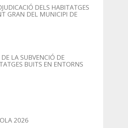
DJUDICACIÓ DELS HABITATGES
T GRAN DEL MUNICIPI DE
DE LA SUBVENCIÓ DE
ITATGES BUITS EN ENTORNS
OLA 2026