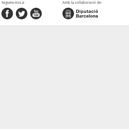
Segueix-nos a:
Amb la col·laboració de: