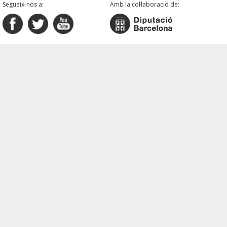
Segueix-nos a:
Amb la col·laboració de: